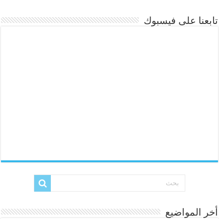
تابعنا على فيسبوك
أخر المواضيع