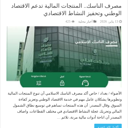
مصرف الناسك.. المنتجات المالية تدعم الاقتصاد
الوطني وتحفيز النشاط الاقتصادي
13 يناير، 2026
أخبار محلية
425
الأضواء / بغداد / خاص أكد مصرف الناسك الاسلامي أن تنوع المنتجات المالية
وتطويرها يشكلان عامل مهم في خدمة الاقتصاد الوطني وتعزيز كفاءة
السوق. وقال المصدر: أن هذه المنتجات تساهم في توسيع نطاق الشمول
المالي وتحريك عجلة النشاط الاقتصادي في مختلف القطاعات. واضاف
المصدر أن اتاحة أدوات مالية مرنة، تلائم …
أكمل القراءة »