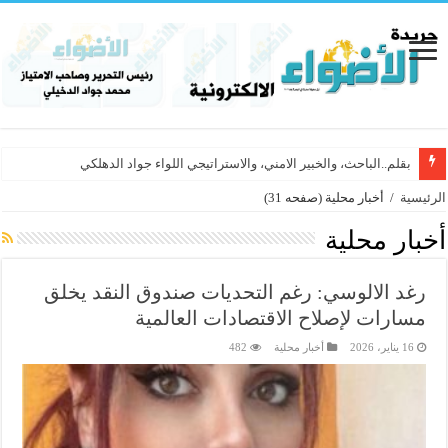
بقلم..الباحث، والخبير الامني، والاستراتيجي اللواء جواد الدهلكي
الرئيسية
/
أخبار محلية
(صفحه 31)
أخبار محلية
رغد الالوسي: رغم التحديات صندوق النقد يخلق
مسارات لإصلاح الاقتصادات العالمية
16 يناير، 2026
أخبار محلية
482