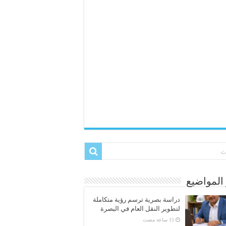
المواضيع
دراسة بصرية ترسم رؤية متكاملة
لتطوير النقل العام في البصرة