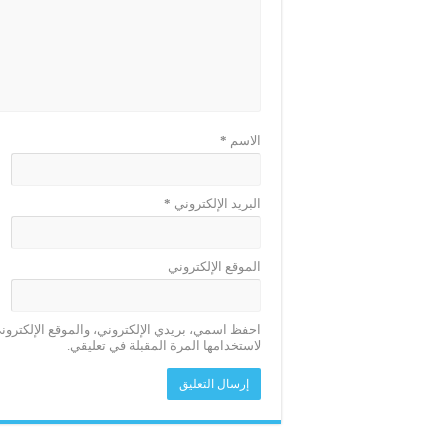
الاسم
*
البريد الإلكتروني
*
الموقع الإلكتروني
احفظ اسمي، بريدي الإلكتروني، والموقع الإلكترو
لاستخدامها المرة المقبلة في تعليقي.