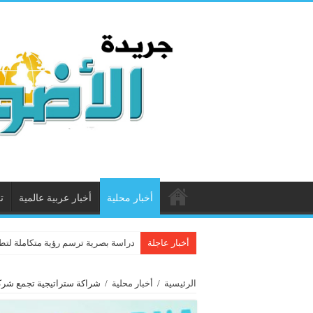
أخبار محلية
أخبار عربية عالمية
ت
أخبار عاجلة
دراسة بصرية ترسم رؤية متكاملة لتطو
الرئيسية
/
أخبار محلية
/
شراكة ستراتيجية تجمع شركتي