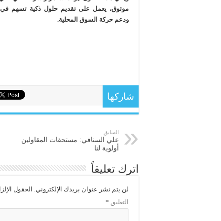
موثوق، يعمل على تقديم حلول ذكية تسهم في ت
ودعم حركة السوق المحلية.
شاركها
السابق
علي السنافي: مستحقات المقاولين
أولوية لنا
اترك تعليقاً
لن يتم نشر عنوان بريدك الإلكتروني.
الحقول الإلزا
التعليق
*