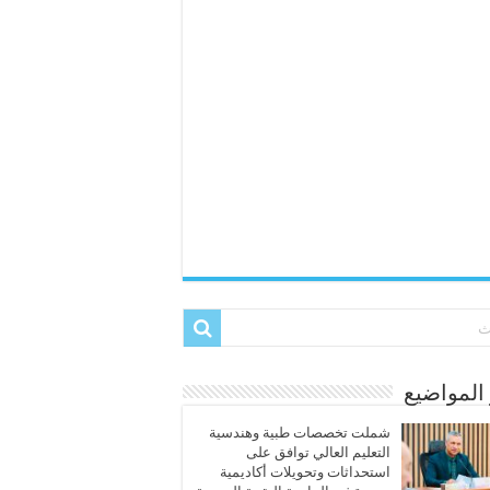
المواضيع
شملت تخصصات طبية وهندسية
التعليم العالي توافق على
استحداثات وتحويلات أكاديمية