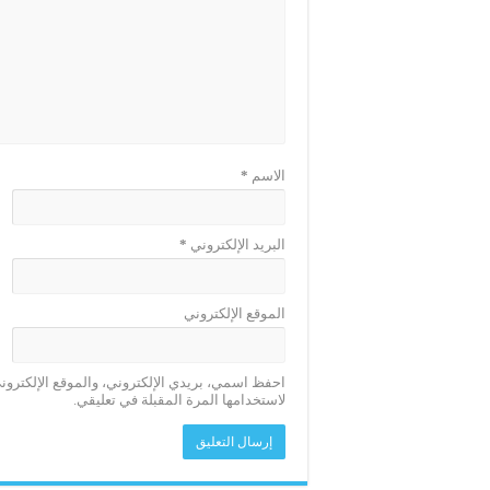
الاسم
*
البريد الإلكتروني
*
الموقع الإلكتروني
احفظ اسمي، بريدي الإلكتروني، والموقع الإلكترو
لاستخدامها المرة المقبلة في تعليقي.