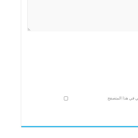
ني في هذا المتصفح