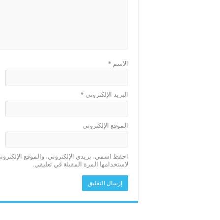
الاسم
*
البريد الإلكتروني
*
الموقع الإلكتروني
احفظ اسمي، بريدي الإلكتروني، والموقع الإلكترو
لاستخدامها المرة المقبلة في تعليقي.