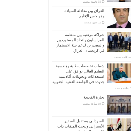
العراق بين معادلة السيادة
وهواجس الإقليم
‏ساعتين مضت
شراكة مرتقبة بين منظمة
المراسلون واتحاد المستوردين
والمصدرين لدعم بيئة الاستثمار
في كردستان العراق
شملت تخصصات طبية وهندسية
التعليم العالي توافق على
استحداثات وتحويلات أكاديمية
جديدة في الجامعة التقنية الجنوبية
تجارة الفجيعة
السوداني يستقبل السفير
الأسترالي ويبحث الملفات ذات