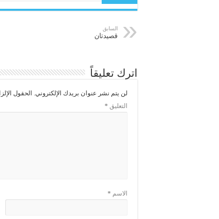
السابق
قصيدتان
اترك تعليقاً
لن يتم نشر عنوان بريدك الإلكتروني.
الحقول الإلزا
التعليق
*
الاسم
*