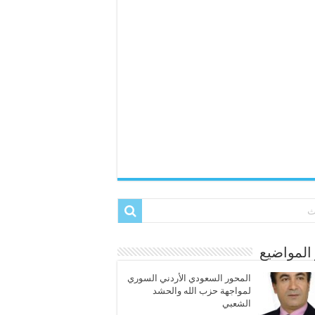
المواضيع
المحور السعودي الأردني السوري
لمواجهة حزب الله والحشد
الشعبي