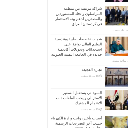
شراكة مرتقبة بين منظمة
المراسلون واتحاد المستوردين
والمصدرين لدعم بيئة الاستثمار
في كردستان العراق
شملت تخصصات طبية وهندسية
التعليم العالي توافق على
استحداثات وتحويلات أكاديمية
جديدة في الجامعة التقنية الجنوبية
تجارة الفجيعة
السوداني يستقبل السفير
الأسترالي ويبحث الملفات ذات
الاهتمام المشترك
أسباب تأخير رواتب وزارة الكهرباء
حسب آخر التصريحات الرسمية