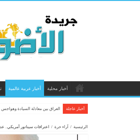
أخبار محلية
أخبار عربية عالمية
ت
أخبار عاجلة
العراق بين معادلة السيادة وهواجس ال
الرئيسية
/
آراء حرة
/
اعترافات سيناتور أمريكي.. عدوا