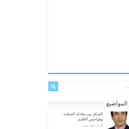
المواضيع
العراق بين معادلة السيادة
وهواجس الإقليم