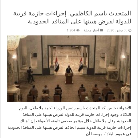
المتحدث باسم الكاظمي: إجراءات حازمة قريبة
للدولة لفرض هيبتها على المنافذ الحدودية
30 يونيو، 2020
أخبار محلية
1,204
الأضواء / خاص اكد المتحدث باسم رئيس الوزراء أحمد ملا طلال، اليوم
الثلاثاء، وجود إجراءات حازمة قريبة للدولة لفرض هيبتها على المنافذ
الحدودية. وقال ملا طلال خلال مؤتمر صحفي تابعته الأضواء ، إن “هناك
إجراءات حازمة قريبة للدولة سيتم اتخاذها لفرض هيبتها على المنافذ الحدودية
في عموم البلاد”، موضحا أن …