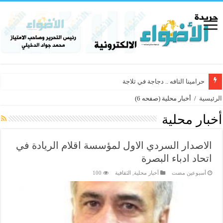
حرامينا التافه .. دجاجة في ثلاجة
الرئيسية
/
أخبار محلية
(صفحه 6)
أخبار محلية
الاصدار السردي الاول لمؤسسة اقلام الريادة في
اتحاد ادباء البصرة
‏أسبوعين مضت
أخبار محلية
,
الثقافية
100