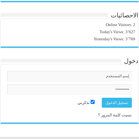
الاحصائيات
Online Visitors:
2
Today's Views:
3٬627
Yesterday's Views:
3٬769
دخول
تذكرني
نسيت كلمة المرور ؟