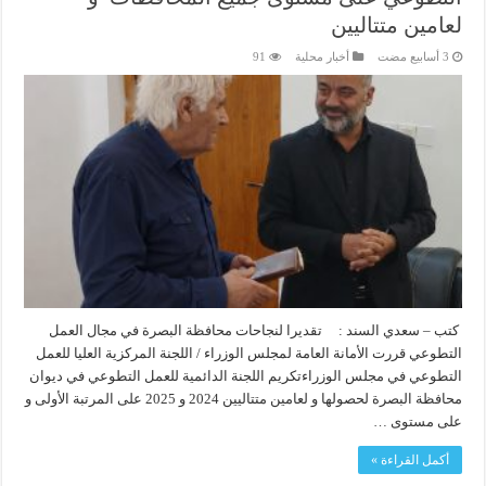
لعامين متتاليين
أخبار محلية
91
كتب – سعدي السند : تقديرا لنجاحات محافظة البصرة في مجال العمل
التطوعي قررت الأمانة العامة لمجلس الوزراء / اللجنة المركزية العليا للعمل
التطوعي في مجلس الوزراءتكريم اللجنة الدائمية للعمل التطوعي في ديوان
محافظة البصرة لحصولها و لعامين متتاليين 2024 و 2025 على المرتبة الأولى و
على مستوى …
أكمل القراءة »