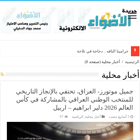
حرامينا التافه .. دجاجة في ثلاجة
الرئيسية
/
أخبار محلية
(صفحه 8)
أخبار محلية
جميل موتورز- العراق، تحتفي بالإنجاز التاريخي
للمنتخب الوطني العراقي بالمشاركة في كأس
العالم 2026 دلير ابراهيم – اربيل
أخبار محلية
,
الرياضية
97