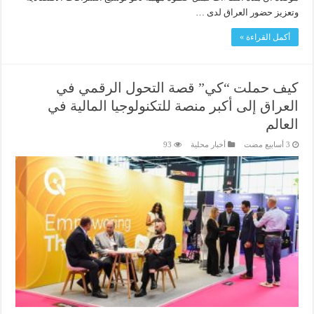
وتعزيز حضور العراق لدى …
أكمل القراءة »
كيف حملت “كي” قصة التحول الرقمي في
العراق إلى أكبر منصة للتكنولوجيا المالية في
العالم
أخبار محلية
93