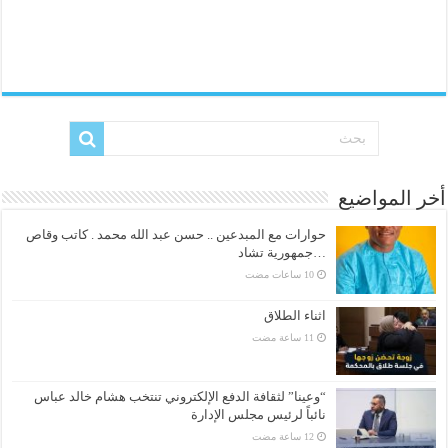
أخر المواضيع
حوارات مع المبدعين .. حسن عبد الله محمد . كاتب وقاص
…جمهورية تشاد
اثناء الطلاق
“وعينا” لثقافة الدفع الإلكتروني تنتخب هشام خالد عباس
نائباً لرئيس مجلس الإدارة