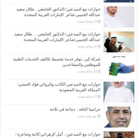
حوارات مع المبدعين//الدكتور الجامعي .. طلال سعيد
عبدالله الجنيبي شاعر الإمارات العربية المتحدة
حوارات مع المبدعين//الدكتور الجامعي … طلال سعيد
عبدالله الجنيبي/شاعر /الإمارات العربية المتحدة
شركة كي.. توفر خدمة تقسيط تكاليف الخدمات الطبية
للموظفين والمتقاعدين
حوارات مع المبدعين الكاتب والروائي فؤاد الجشي/
المملكة العربية السعودية
حرامينا التافه .. دجاجة في ثلاجة
‏يوم واحد مضت
حوارات مع المبدعين .. أمل الزهراني/كاتبة وشاعرة /