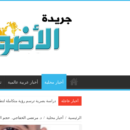
أخبار محلية
أخبار عربية عالمية
ت
أخبار عاجلة
دراسة بصرية ترسم رؤية متكاملة لتطو
الرئيسية
/
أخبار محلية
/
د. مرتضى الخفاجي.. حجم ا