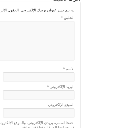
لن يتم نشر عنوان بريدك الإلكتروني.
الحقول الإلزا
التعليق
*
الاسم
*
البريد الإلكتروني
*
الموقع الإلكتروني
احفظ اسمي، بريدي الإلكتروني، والموقع الإلكترو
لاستخدامها المرة المقبلة في تعليقي.