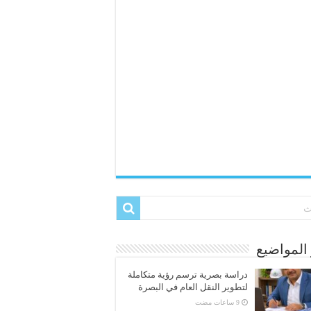
المواضيع
دراسة بصرية ترسم رؤية متكاملة
لتطوير النقل العام في البصرة