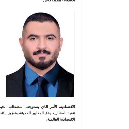
الاضواء / بغداد/ خاص
الاقتصادية، الأمر الذي يستوجب استقطاب الخبر
تنفيذ المشاريع وفق المعايير الحديثة، وتعزيز بيئة
الاقتصادية العالمية.