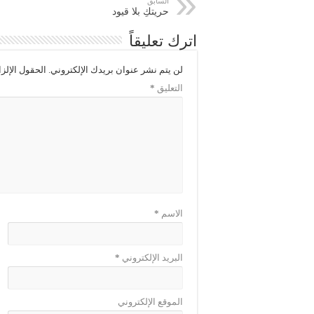
السابق
حريتكِ بلا قيود
اترك تعليقاً
لن يتم نشر عنوان بريدك الإلكتروني.
الحقول الإلزا
التعليق
*
الاسم
*
البريد الإلكتروني
*
الموقع الإلكتروني