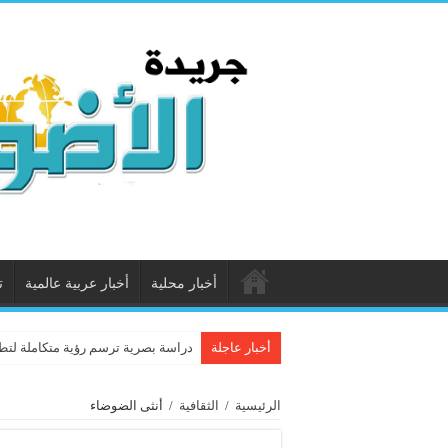
أخبار محلية
أخبار عربية عالمية
ت
أخبار عاجلة
دراسة بصرية ترسم رؤية متكاملة لتطو
الرئيسية
/
الثقافية
/
أنثى الضوضاء