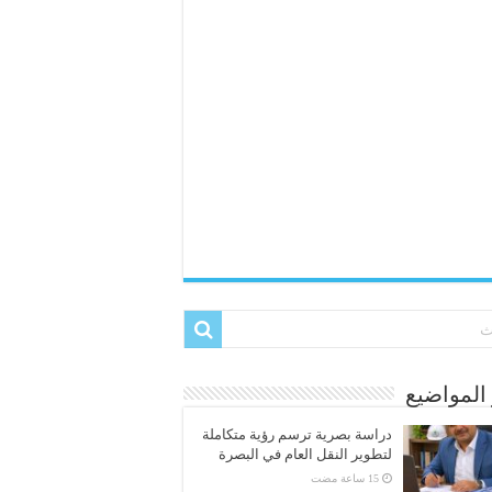
المواضيع
دراسة بصرية ترسم رؤية متكاملة
لتطوير النقل العام في البصرة