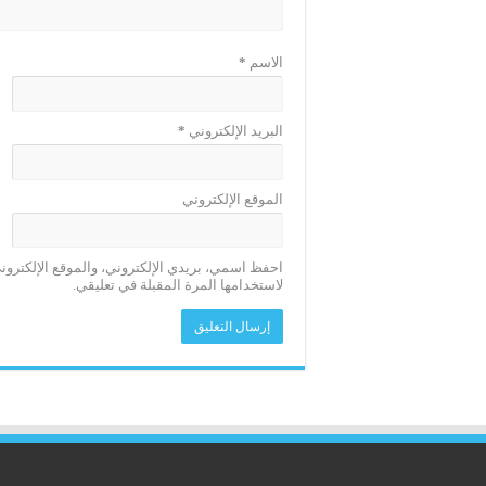
الاسم
*
البريد الإلكتروني
*
الموقع الإلكتروني
احفظ اسمي، بريدي الإلكتروني، والموقع الإلكترو
لاستخدامها المرة المقبلة في تعليقي.