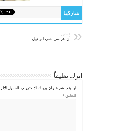
شاركها
السابق
أن عزمتي على الرحيل
اترك تعليقاً
لن يتم نشر عنوان بريدك الإلكتروني.
الحقول الإلزا
التعليق
*