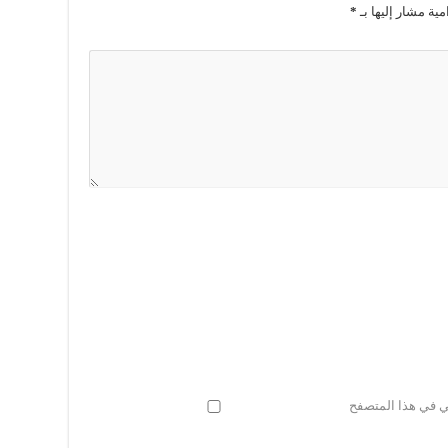
مية مشار إليها بـ
*
ني في هذا المتصفح