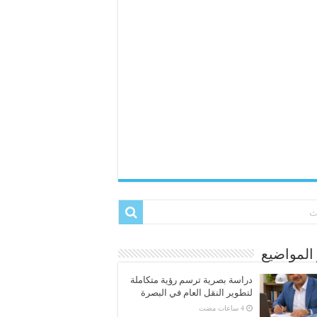
المواضيع
دراسة بصرية ترسم رؤية متكاملة
لتطوير النقل العام في البصرة