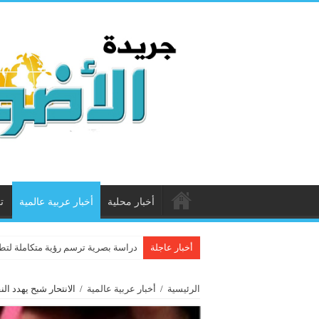
أخبار محلية
أخبار عربية عالمية
ت
أخبار عاجلة
دراسة بصرية ترسم رؤية متكاملة لتطو
الرئيسية
/
أخبار عربية عالمية
/
الانتحار شبح يهدد ا