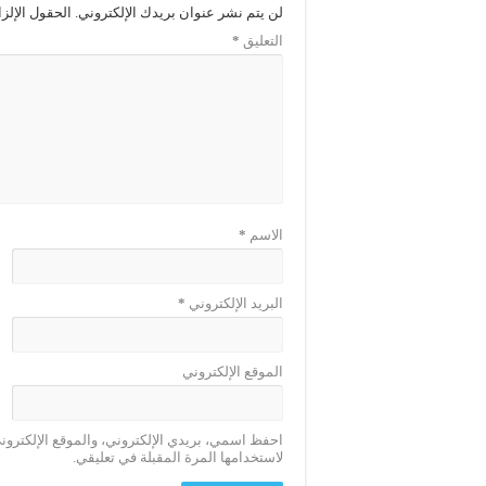
لن يتم نشر عنوان بريدك الإلكتروني.
الحقول الإلزا
التعليق
*
الاسم
*
البريد الإلكتروني
*
الموقع الإلكتروني
احفظ اسمي، بريدي الإلكتروني، والموقع الإلكترو
لاستخدامها المرة المقبلة في تعليقي.