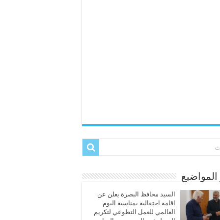
المواضيع
السيد محافظ البصرة يعلن عن
اقامة احتفالية بمناسبة اليوم
العالمي للعمل التطوعي لتكريم