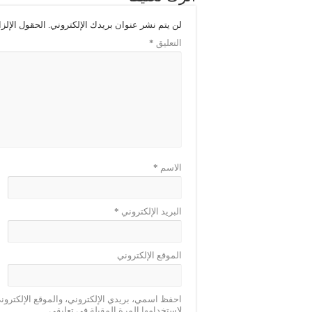
لن يتم نشر عنوان بريدك الإلكتروني.
الحقول الإلزا
التعليق
*
الاسم
*
البريد الإلكتروني
*
الموقع الإلكتروني
احفظ اسمي، بريدي الإلكتروني، والموقع الإلكترو
لاستخدامها المرة المقبلة في تعليقي.