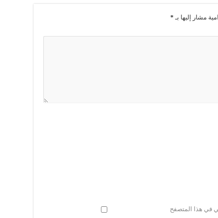
مية مشار إليها بـ
*
ني في هذا المتصفح