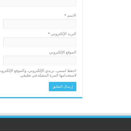
الاسم
*
البريد الإلكتروني
*
الموقع الإلكتروني
احفظ اسمي، بريدي الإلكتروني، والموقع الإلكترو
لاستخدامها المرة المقبلة في تعليقي.