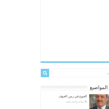
المواضيع
الجوع في زمن الخوف
‏ساعة واحدة مضت