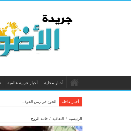
أخبار محلية
أخبار عربية عالمية
ت
أخبار عاجلة
الجوع في زمن الخوف
الرئيسية
/
الثقافية
/
فاتنة الروح