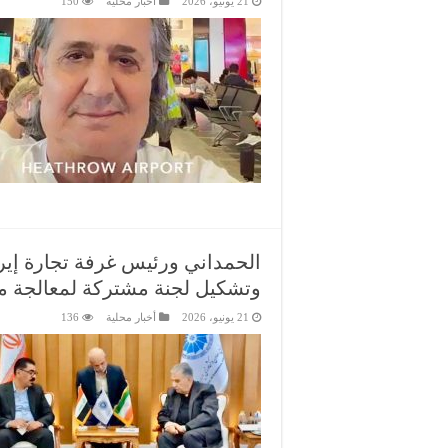
21 يونيو، 2026
أخبار محلية
150
الحمداني ورئيس غرفة تجارة إيرا
وتشكيل لجنة مشتركة لمعالجة مع
21 يونيو، 2026
أخبار محلية
136