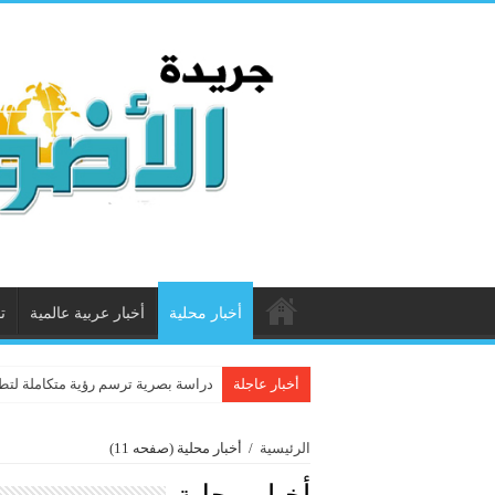
أخبار محلية
أخبار عربية عالمية
ت
أخبار عاجلة
دراسة بصرية ترسم رؤية متكاملة لتطو
الرئيسية
/
أخبار محلية
(صفحه 11)