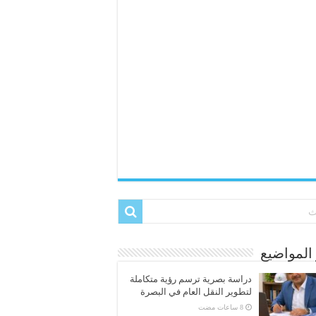
المواضيع
دراسة بصرية ترسم رؤية متكاملة
لتطوير النقل العام في البصرة