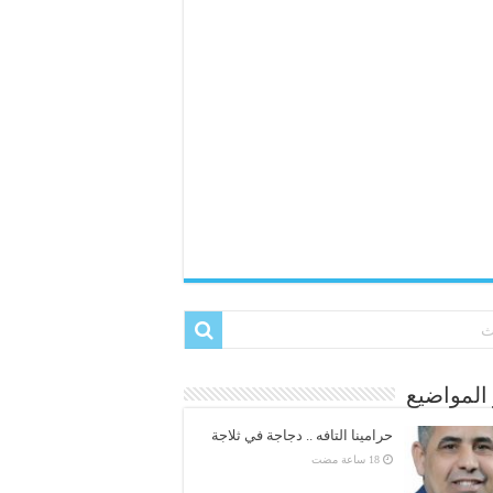
المواضيع
حرامينا التافه .. دجاجة في ثلاجة