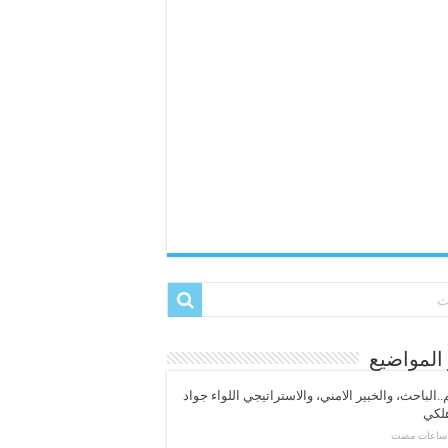
المواضيع
..الباحث، والخبير الامني، والاستراتيجي اللواء جواد
لكي