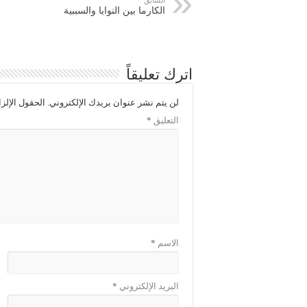
الكارما بين النوايا والسببية
اترك تعليقاً
لن يتم نشر عنوان بريدك الإلكتروني.
الحقول الإلزا
التعليق
*
الاسم
*
البريد الإلكتروني
*