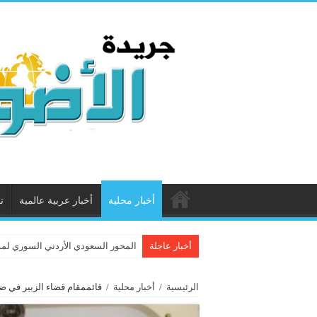
أخبار محلية
أخبار عربية عالمية
ت
أخبار عاجلة
المحور السعودي الأردني السوري لم
الرئيسية
/
أخبار محلية
/
قائممقام قضاء الزبير في ضي