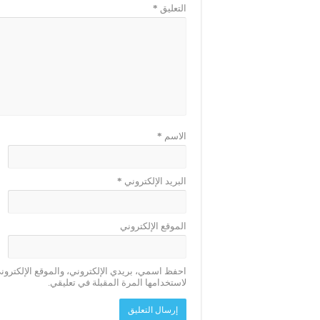
التعليق
*
الاسم
*
البريد الإلكتروني
*
الموقع الإلكتروني
احفظ اسمي، بريدي الإلكتروني، والموقع الإلكترو
لاستخدامها المرة المقبلة في تعليقي.