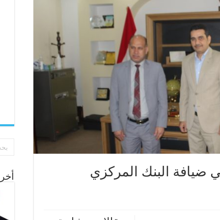
ي ضيافة البنك المركزي
أخر 