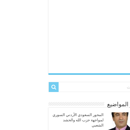
المواضيع
المحور السعودي الأردني السوري
لمواجهة حزب الله والحشد
الشعبي