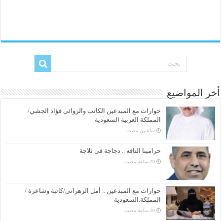
أخر المواضيع
حوارات مع المبدعين الكاتب والروائي فؤاد الجشي/
المملكة العربية السعودية
‏ساعتين مضت
حرامينا التافه .. دجاجة في ثلاجة
حوارات مع المبدعين .. أمل الزهراني/كاتبة وشاعرة /
المملكة.السعودية