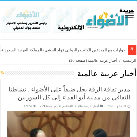
حوارات مع المبدعين الكاتب والروائي فؤاد الجشي/ المملكة العربية السعودية
الرئيسية
/
أخبار عربية عالمية
(صفحه 26)
أخبار عربية عالمية
مدير ثقافة الرقة يحل ضيفاً على الأضواء : نشاطنا
الثقافي من مدينة أبو الفداء إلى كل السوريين
31 مايو، 2020
أخبار عربية عالمية
,
الثقافية
,
تقارير ومقابلات
1,924