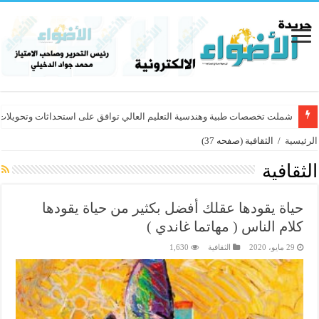
شملت تخصصات طبية وهندسية التعليم العالي توافق على استحداثات وتحويلات أكا
الرئيسية
/
الثقافية
(صفحه 37)
الثقافية
حياة يقودها عقلك أفضل بكثير من حياة يقودها
كلام الناس ( مهاتما غاندي )
29 مايو، 2020
الثقافية
1,630