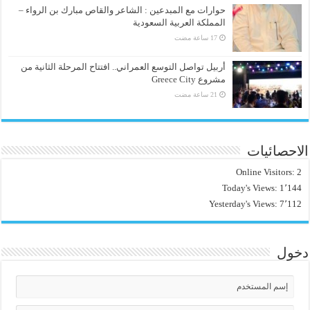
حوارات مع المبدعين : الشاعر والقاص مبارك بن الرواء –
المملكة العربية السعودية
أربيل تواصل التوسع العمراني.. افتتاح المرحلة الثانية من
مشروع Greece City
الاحصائيات
Online Visitors:
2
Today's Views:
1٬144
Yesterday's Views:
7٬112
دخول