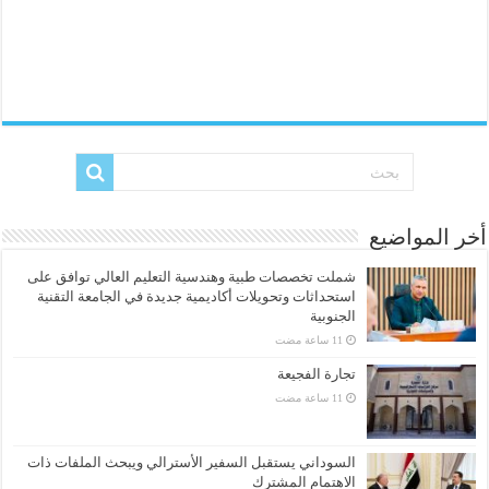
أخر المواضيع
شملت تخصصات طبية وهندسية التعليم العالي توافق على
استحداثات وتحويلات أكاديمية جديدة في الجامعة التقنية
الجنوبية
تجارة الفجيعة
السوداني يستقبل السفير الأسترالي ويبحث الملفات ذات
الاهتمام المشترك