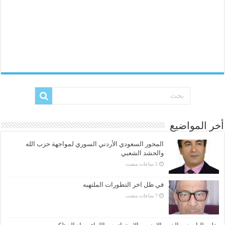
أخر المواضيع
المحور السعودي الأردني السوري لمواجهة حزب الله
والحشد الشعبي
في ظل اخر التطورات الملتهبه