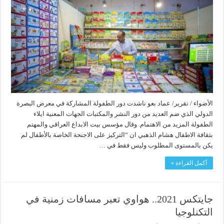
الأضواء / تقرير/ عماد بعو ناشدت دور الطفولة المشاركة في معرض البصرة
الدولي الذي ضم العديد من دور النشر والمكتبات الجهات المعنية ايلاء
الطفولة المزيد من الاهتمام. وقال مؤسس بيت الابداع العراقي والمهتم
بثقافة الاطفال هشام الذهبي ان “التركيز على الاجنحة الخاصة بالأطفال لم
يكن بالمستوى المطلوب وليس فقط في …
أكمل القراءة »
جايتكس 2021.. هواوي تعبر مسافات زمنية في
التكنلوجيا