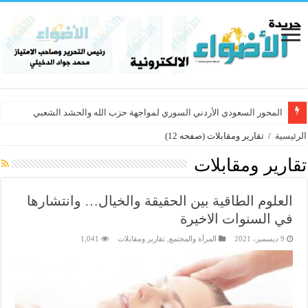
المحور السعودي الأردني السوري لمواجهة حزب الله والحشد الشعبي
الرئيسية
/
تقارير ومقابلات
(صفحه 12)
تقارير ومقابلات
العلوم الطاقية بين الحقيقة والخيال… وانتشارها
في السنوات الاخيرة
9 ديسمبر، 2021
المرأة والمجتمع
,
تقارير ومقابلات
1,041