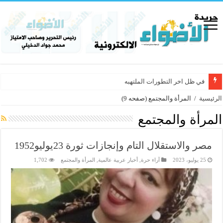
في ظل اخر التطورات الملتهبه
الرئيسية
/
المرأة والمجتمع
(صفحه 9)
المرأة والمجتمع
مصر والاستقلال التام وإنجازات ثورة 23يوليو1952
25 يوليو، 2023
آراء حرة
,
أخبار عربية عالمية
,
المرأة والمجتمع
1,702